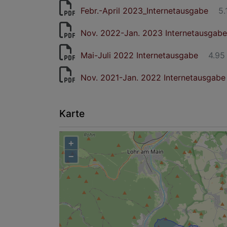
Febr.-April 2023_Internetausgabe
5.
Nov. 2022-Jan. 2023 Internetausgabe
Mai-Juli 2022 Internetausgabe
4.95
Nov. 2021-Jan. 2022 Internetausgabe
Karte
+
−