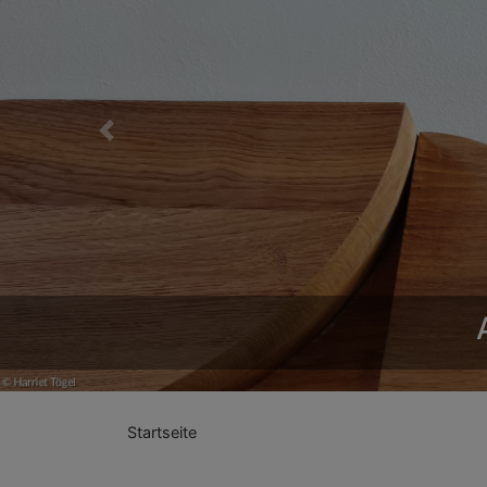
Previous
Startseite