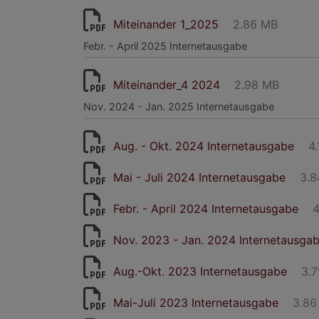
Miteinander 1_2025
2.86 MB
Febr. - April 2025 Internetausgabe
Miteinander_4 2024
2.98 MB
Nov. 2024 - Jan. 2025 Internetausgabe
Aug. - Okt. 2024 Internetausgabe
4
Mai - Juli 2024 Internetausgabe
3.8
Febr. - April 2024 Internetausgabe
4
Nov. 2023 - Jan. 2024 Internetausga
Aug.-Okt. 2023 Internetausgabe
3.
Mai-Juli 2023 Internetausgabe
3.86